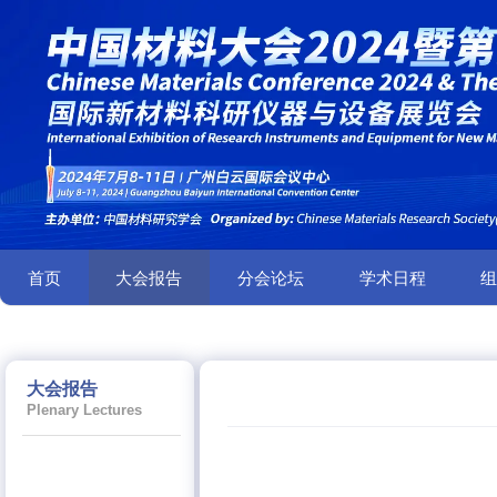
首页
大会报告
分会论坛
学术日程
大会报告
Plenary Lectures