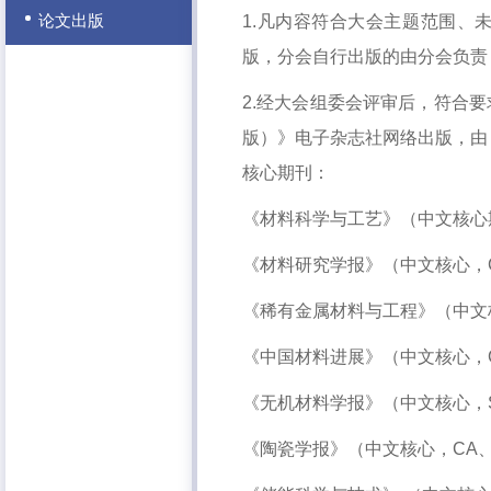
论文出版
1.凡内容符合大会主题范围、
版，分会自行出版的由分会负责
2.经大会组委会评审后，符合
版）》电子杂志社网络出版，由
核心期刊：
《材料科学与工艺》（中文核心
《材料研究学报》（中文核心，
《稀有金属材料与工程》（中文
《中国材料进展》（中文核心，
《无机材料学报》（中文核心，
《陶瓷学报》（中文核心，
CA