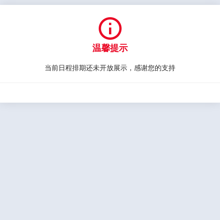

温馨提示
当前日程排期还未开放展示，感谢您的支持