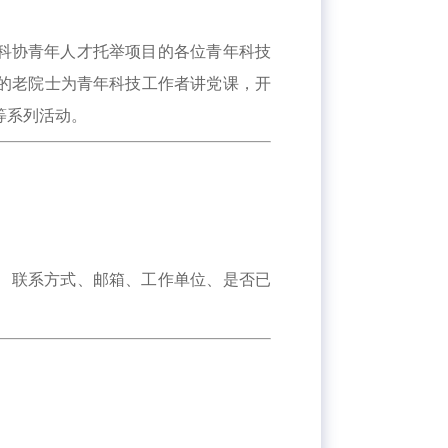
科协青年人才托举项目的各位青年科技
深的老院士为青年科技工作者讲党课，开
等系列活动。
名、联系方式、邮箱、工作单位、是否已