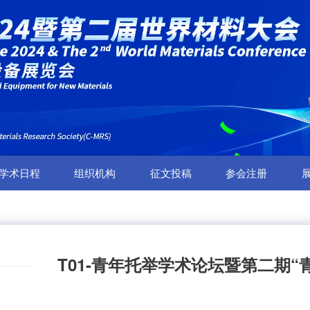
学术日程
组织机构
征文投稿
参会注册
T01-青年托举学术论坛暨第二期“