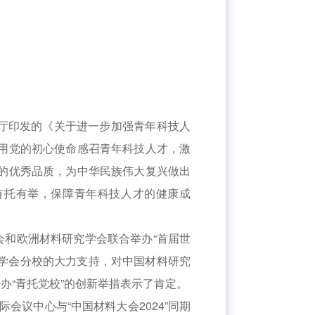
厅印发的《关于进一步加强青年科技人
用党的初心使命感召青年科技人才，激
的优秀品质，为中华民族伟大复兴做出
有托有举，保障青年科技人才的健康成
学会和欧洲材料研究学会联合举办“首届世
国学会分校的大力支持，对中国材料研究
办“青托党校”的创新举措表示了肯定。
际会议中心与“中国材料大会2024”同期